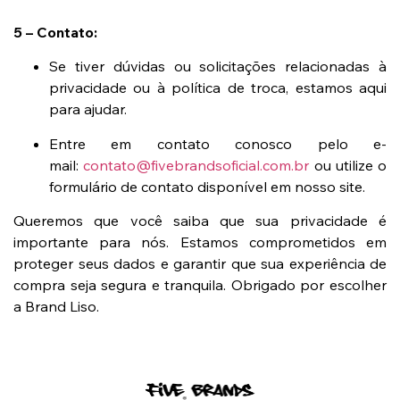
5 – Contato:
Se tiver dúvidas ou solicitações relacionadas à
privacidade ou à política de troca, estamos aqui
para ajudar.
Entre em contato conosco pelo e-
mail:
contato@fivebrandsoficial.com.br
ou utilize o
formulário de contato disponível em nosso site.
Queremos que você saiba que sua privacidade é
importante para nós. Estamos comprometidos em
proteger seus dados e garantir que sua experiência de
compra seja segura e tranquila. Obrigado por escolher
a Brand Liso.