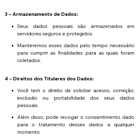
3 – Armazenamento de Dados:
Seus dados pessoais são armazenados em
servidores seguros e protegidos.
Manteremos esses dados pelo tempo necessário
para cumprir as finalidades para as quais foram
coletados.
4 – Direitos dos Titulares dos Dados:
Você tem o direito de solicitar acesso, correção,
exclusão ou portabilidade dos seus dados
pessoais.
Além disso, pode revogar o consentimento dado
para o tratamento desses dados a qualquer
momento.