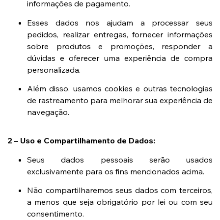
informações de pagamento.
Esses dados nos ajudam a processar seus
pedidos, realizar entregas, fornecer informações
sobre produtos e promoções, responder a
dúvidas e oferecer uma experiência de compra
personalizada.
Além disso, usamos cookies e outras tecnologias
de rastreamento para melhorar sua experiência de
navegação.
2 – Uso e Compartilhamento de Dados:
Seus dados pessoais serão usados
exclusivamente para os fins mencionados acima.
Não compartilharemos seus dados com terceiros,
a menos que seja obrigatório por lei ou com seu
consentimento.